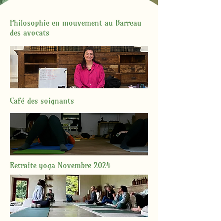
Philosophie en mouvement au Barreau
des avocats
Café des soignants
Retraite yoga Novembre 2024